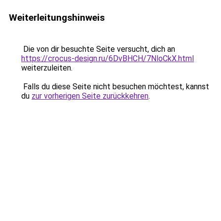
Weiterleitungshinweis
Die von dir besuchte Seite versucht, dich an
https://crocus-design.ru/6DvBHCH/7NloCkX.html
weiterzuleiten.
Falls du diese Seite nicht besuchen möchtest, kannst
du
zur vorherigen Seite zurückkehren
.