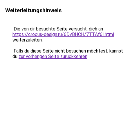
Weiterleitungshinweis
Die von dir besuchte Seite versucht, dich an
https://crocus-design.ru/6DvBHCH/7TTAf6I.html
weiterzuleiten.
Falls du diese Seite nicht besuchen möchtest, kannst
du
zur vorherigen Seite zurückkehren
.