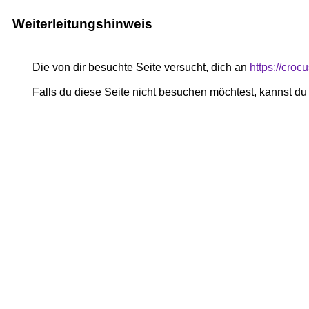
Weiterleitungshinweis
Die von dir besuchte Seite versucht, dich an
https://cro
Falls du diese Seite nicht besuchen möchtest, kannst d