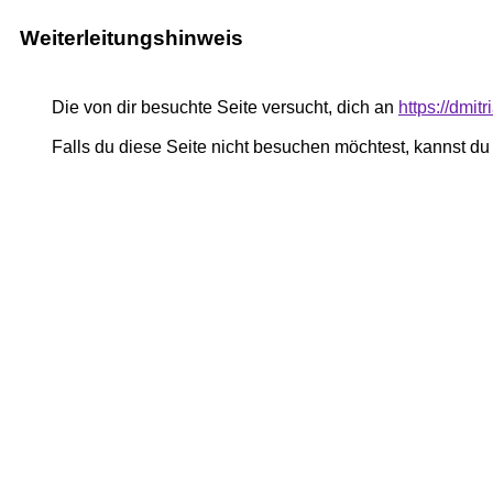
Weiterleitungshinweis
Die von dir besuchte Seite versucht, dich an
https://dmi
Falls du diese Seite nicht besuchen möchtest, kannst d