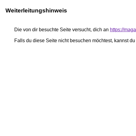
Weiterleitungshinweis
Die von dir besuchte Seite versucht, dich an
https://mag
Falls du diese Seite nicht besuchen möchtest, kannst d