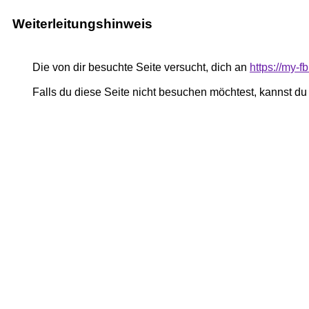
Weiterleitungshinweis
Die von dir besuchte Seite versucht, dich an
https://my-
Falls du diese Seite nicht besuchen möchtest, kannst d