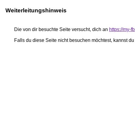
Weiterleitungshinweis
Die von dir besuchte Seite versucht, dich an
https://my-
Falls du diese Seite nicht besuchen möchtest, kannst d