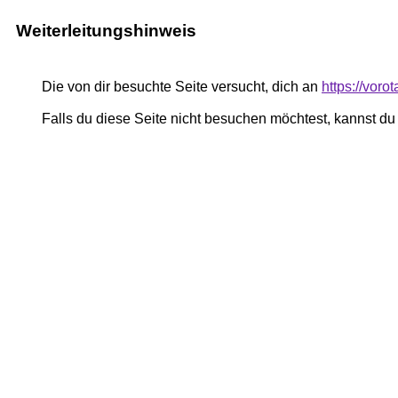
Weiterleitungshinweis
Die von dir besuchte Seite versucht, dich an
https://vor
Falls du diese Seite nicht besuchen möchtest, kannst d