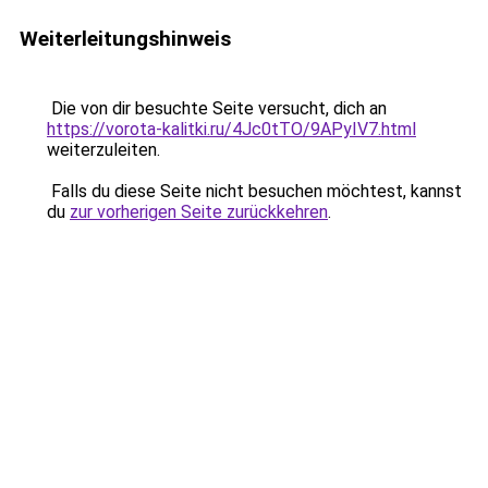
Weiterleitungshinweis
Die von dir besuchte Seite versucht, dich an
https://vorota-kalitki.ru/4Jc0tTO/9APyIV7.html
weiterzuleiten.
Falls du diese Seite nicht besuchen möchtest, kannst
du
zur vorherigen Seite zurückkehren
.