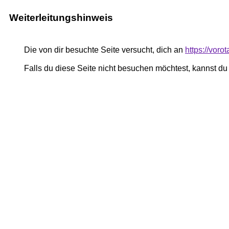
Weiterleitungshinweis
Die von dir besuchte Seite versucht, dich an
https://voro
Falls du diese Seite nicht besuchen möchtest, kannst d