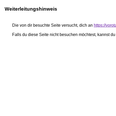
Weiterleitungshinweis
Die von dir besuchte Seite versucht, dich an
https://voro
Falls du diese Seite nicht besuchen möchtest, kannst d