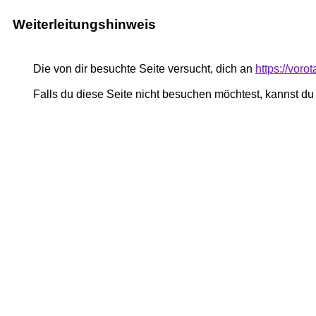
Weiterleitungshinweis
Die von dir besuchte Seite versucht, dich an
https://vor
Falls du diese Seite nicht besuchen möchtest, kannst d