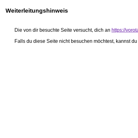
Weiterleitungshinweis
Die von dir besuchte Seite versucht, dich an
https://voro
Falls du diese Seite nicht besuchen möchtest, kannst d