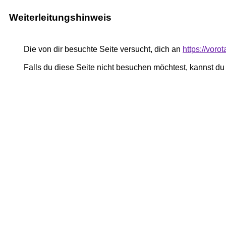
Weiterleitungshinweis
Die von dir besuchte Seite versucht, dich an
https://vor
Falls du diese Seite nicht besuchen möchtest, kannst d