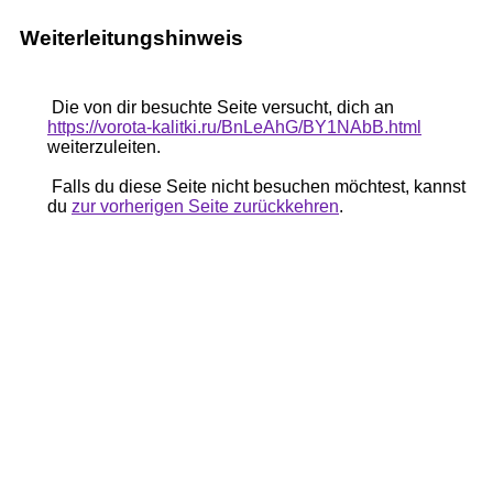
Weiterleitungshinweis
Die von dir besuchte Seite versucht, dich an
https://vorota-kalitki.ru/BnLeAhG/BY1NAbB.html
weiterzuleiten.
Falls du diese Seite nicht besuchen möchtest, kannst
du
zur vorherigen Seite zurückkehren
.