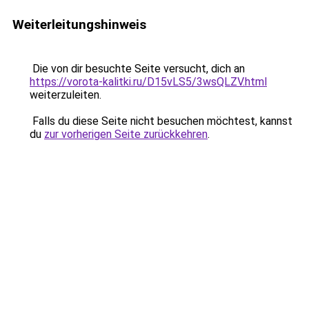
Weiterleitungshinweis
Die von dir besuchte Seite versucht, dich an
https://vorota-kalitki.ru/D15vLS5/3wsQLZV.html
weiterzuleiten.
Falls du diese Seite nicht besuchen möchtest, kannst
du
zur vorherigen Seite zurückkehren
.