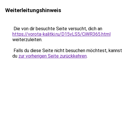
Weiterleitungshinweis
Die von dir besuchte Seite versucht, dich an
https://vorota-kalitki.ru/D15vLS5/CiWR365.html
weiterzuleiten.
Falls du diese Seite nicht besuchen möchtest, kannst
du
zur vorherigen Seite zurückkehren
.