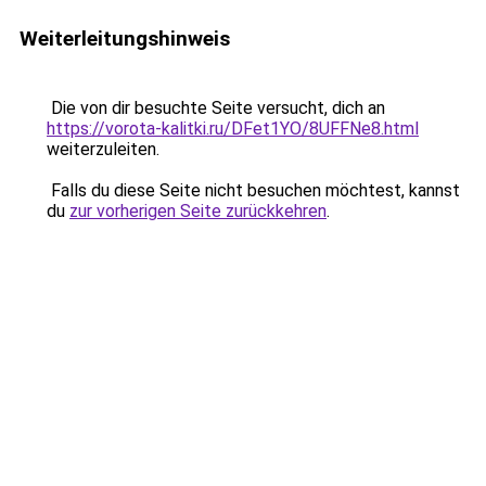
Weiterleitungshinweis
Die von dir besuchte Seite versucht, dich an
https://vorota-kalitki.ru/DFet1YO/8UFFNe8.html
weiterzuleiten.
Falls du diese Seite nicht besuchen möchtest, kannst
du
zur vorherigen Seite zurückkehren
.