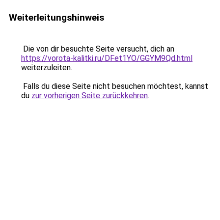
Weiterleitungshinweis
Die von dir besuchte Seite versucht, dich an
https://vorota-kalitki.ru/DFet1YO/GGYM9Qd.html
weiterzuleiten.
Falls du diese Seite nicht besuchen möchtest, kannst
du
zur vorherigen Seite zurückkehren
.