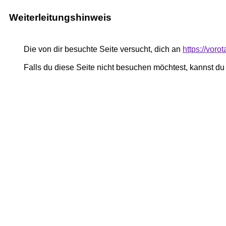
Weiterleitungshinweis
Die von dir besuchte Seite versucht, dich an
https://voro
Falls du diese Seite nicht besuchen möchtest, kannst d