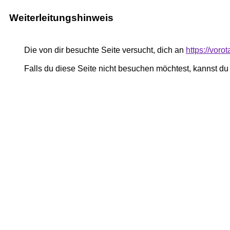
Weiterleitungshinweis
Die von dir besuchte Seite versucht, dich an
https://vor
Falls du diese Seite nicht besuchen möchtest, kannst d