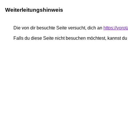
Weiterleitungshinweis
Die von dir besuchte Seite versucht, dich an
https://vor
Falls du diese Seite nicht besuchen möchtest, kannst d