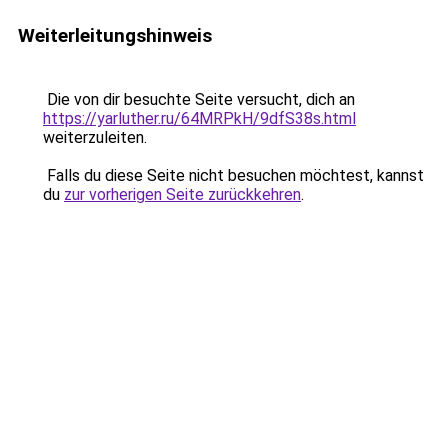
Weiterleitungshinweis
Die von dir besuchte Seite versucht, dich an
https://yarluther.ru/64MRPkH/9dfS38s.html
weiterzuleiten.
Falls du diese Seite nicht besuchen möchtest, kannst
du
zur vorherigen Seite zurückkehren
.